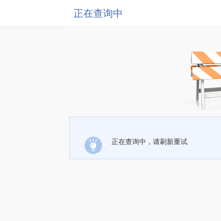
正在查询中
正在查询中，请刷新重试