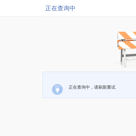
正在查询中
正在查询中，请刷新重试