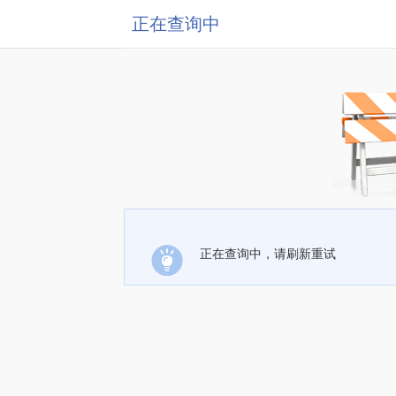
正在查询中
正在查询中，请刷新重试