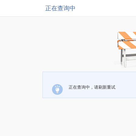
正在查询中
正在查询中，请刷新重试